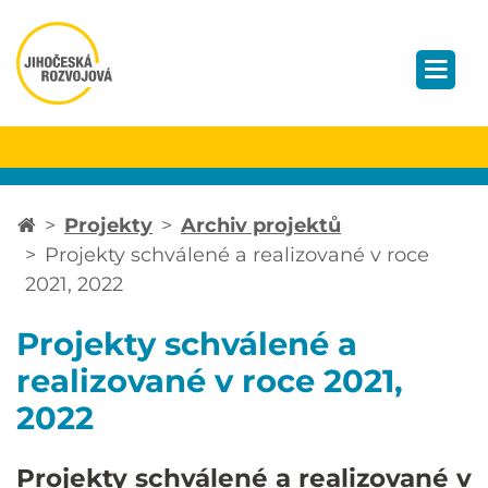
Projekty
Archiv projektů
Projekty schválené a realizované v roce
2021, 2022
Projekty schválené a
realizované v roce 2021,
2022
Projekty schválené a realizované v