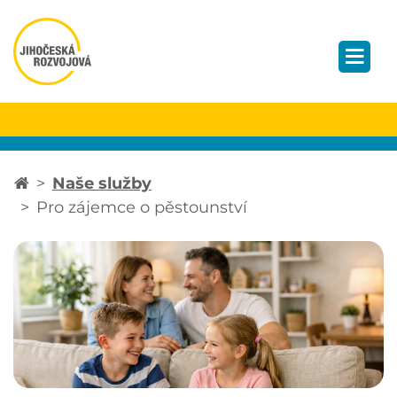
Naše služby
Pro zájemce o pěstounství