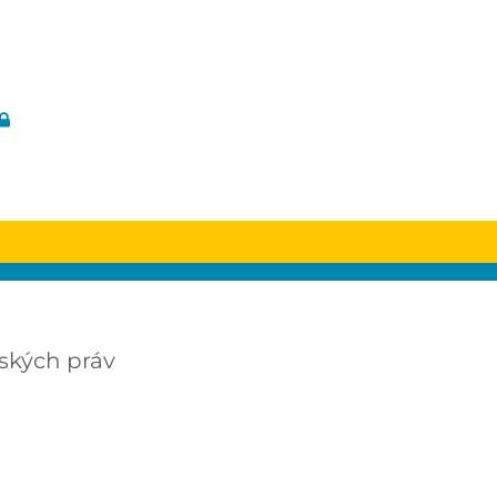
dských práv