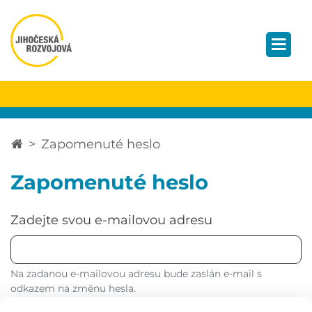
Zapomenuté heslo
Zapomenuté heslo
Zadejte svou e-mailovou adresu
Na zadanou e-mailovou adresu bude zaslán e-mail s
odkazem na změnu hesla.