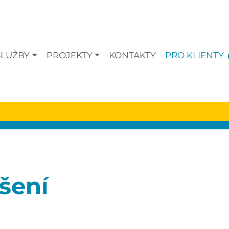
SLUŽBY
PROJEKTY
KONTAKTY
PRO KLIENTY
ášení