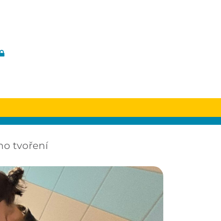
ho tvoření