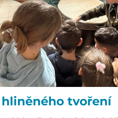
 hliněného tvoření