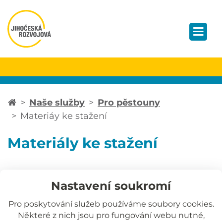
Naše služby
Pro pěstouny
Materiáy ke stažení
Materiály ke stažení
Nastavení soukromí
Pro poskytování služeb používáme soubory cookies.
Některé z nich jsou pro fungování webu nutné,
Jihočeská rozvojová o.p.s.